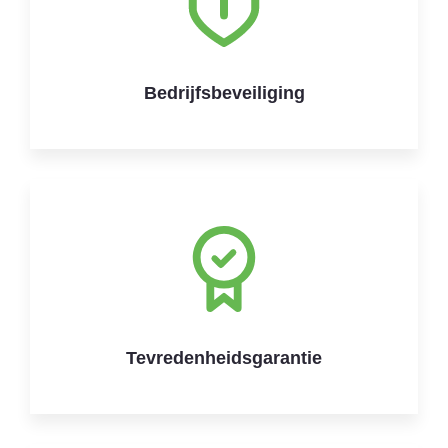
Bedrijfsbeveiliging
Tevredenheidsgarantie