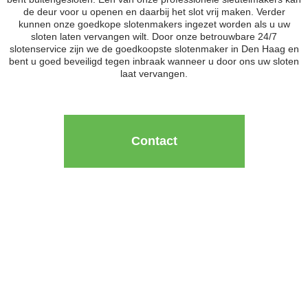
de deur voor u openen en daarbij het slot vrij maken. Verder
kunnen onze goedkope slotenmakers ingezet worden als u uw
sloten laten vervangen wilt. Door onze betrouwbare 24/7
slotenservice zijn we de goedkoopste slotenmaker in Den Haag en
bent u goed beveiligd tegen inbraak wanneer u door ons uw sloten
laat vervangen.
Contact