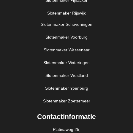
Slotenmaker Pijnacker
Slotenmaker Rijswijk
Slotenmaker Scheveningen
Slotenmaker Voorburg
Slotenmaker Wassenaar
Slotenmaker Wateringen
Slotenmaker Westland
Slotenmaker Ypenburg
Slotenmaker Zoetermeer
Contactinformatie
Platinaweg 25,