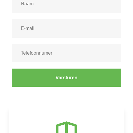
Versturen