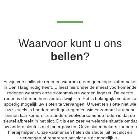
Waarvoor kunt u ons
bellen
?
Er zijn verschillende redenen waarom u een goedkope slotenmaker
in Den Haag nodig heeft. U leest hieronder de meest voorkomende
redenen waarom onze slotenmakers worden ingezet. De eerste
reden is dat men hun sleutels kwijt zijn. Het is belangrijk om dan zo
spoedig mogelijk uw sloten te vervangen. U weet ten slotte niet wie
uw sleutels in handen heeft gekregen en wie er zomaar bij u naar
binnen kan komen. Een andere veelvoorkomende reden is dat de
sleutel afbreekt in het slot. Dit is een zeer vervelende situatie omdat
uw andere sleutels niet meer passen. Onze slotenmakers kunnen u
hierbij helpen. Onze vakmensen halen de sleutel uit het slot en
vervangen of repareren het slot als dit mogelijk is.