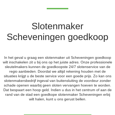
Slotenmaker
Scheveningen goedkoop
In het geval u graag een slotenmaker uit Scheveningen goedkoop
wilt inschakelen zit u bij ons op het juiste adres. Onze professionele
sleutelmakers kunnen de goedkoopste 24/7 slotenservice van de
regio aanbieden. Doordat we altijd rekening houden met de
situaties krijgt u de beste service voor een goede prijs. Zo kan ons
slotenmakersbedrijf ingeval van buitensluiting de voordeur zonder
schade openen waarbij geen sloten vervangen hoeven te worden.
Dat bespaart een hoop geld. Indien u dus in het centrum of aan de
rand van de stad een goedkope slotenmaker Scheveningen erbij
wilt halen, kunt u ons gerust bellen.