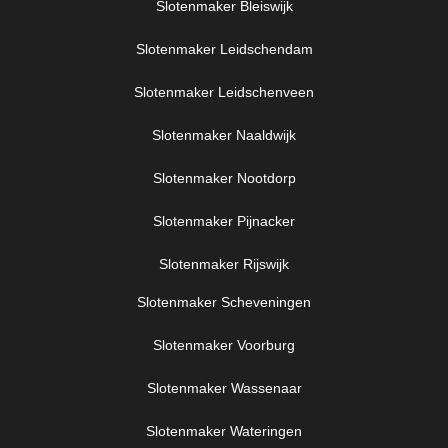
Slotenmaker Bleiswijk
Slotenmaker Leidschendam
Slotenmaker Leidschenveen
Slotenmaker Naaldwijk
Slotenmaker Nootdorp
Slotenmaker Pijnacker
Slotenmaker Rijswijk
Slotenmaker Scheveningen
Slotenmaker Voorburg
Slotenmaker Wassenaar
Slotenmaker Wateringen