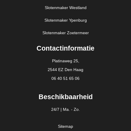
Slotenmaker Westland
Slotenmaker Ypenburg
Slotenmaker Zoetermeer
Contactinformatie
Platinaweg 25,
2544 EZ Den Haag
06 40 51 65 06
Beschikbaarheid
24/7 | Ma. - Zo.
Sitemap