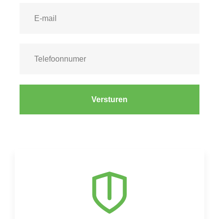
Versturen