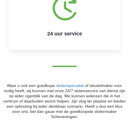
24 uur service
Waar u ook een goedkope
slotenspecialist
of sleutelmaker voor
nodig heeft, wij kunnen met onze 24/7 slotenservice van dienst zijn
op ieder ogenblik van de dag. We kunnen iedereen die in het
centrum of daarbuiten woont helpen, zijn vlug ter plaatse en bieden
een oplossing bij ieder denkbaar scenario. Heeft u dus een klus
voor ons, bel dan gauw met de goedkoopste slotenmaker
Scheveningen.