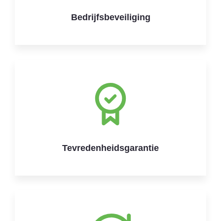
Bedrijfsbeveiliging
Tevredenheidsgarantie