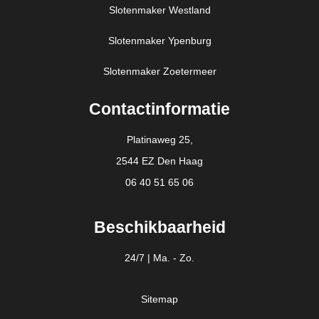
Slotenmaker Westland
Slotenmaker Ypenburg
Slotenmaker Zoetermeer
Contactinformatie
Platinaweg 25,
2544 EZ Den Haag
06 40 51 65 06
Beschikbaarheid
24/7 | Ma. - Zo.
Sitemap