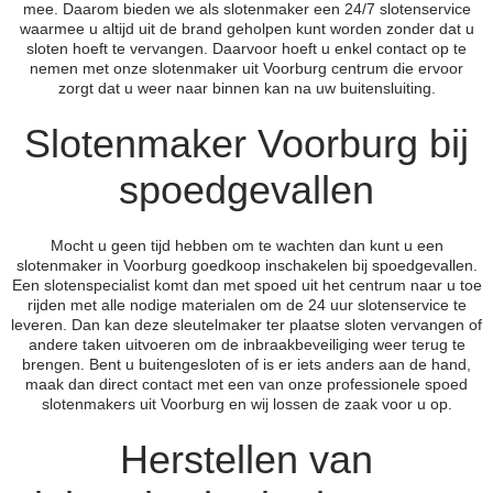
mee. Daarom bieden we als slotenmaker een 24/7 slotenservice
waarmee u altijd uit de brand geholpen kunt worden zonder dat u
sloten hoeft te vervangen. Daarvoor hoeft u enkel contact op te
nemen met onze slotenmaker uit Voorburg centrum die ervoor
zorgt dat u weer naar binnen kan na uw buitensluiting.
Slotenmaker Voorburg bij
spoedgevallen
Mocht u geen tijd hebben om te wachten dan kunt u een
slotenmaker in Voorburg goedkoop inschakelen bij spoedgevallen.
Een slotenspecialist komt dan met spoed uit het centrum naar u toe
rijden met alle nodige materialen om de 24 uur slotenservice te
leveren. Dan kan deze sleutelmaker ter plaatse sloten vervangen of
andere taken uitvoeren om de inbraakbeveiliging weer terug te
brengen. Bent u buitengesloten of is er iets anders aan de hand,
maak dan direct contact met een van onze professionele spoed
slotenmakers uit Voorburg en wij lossen de zaak voor u op.
Herstellen van