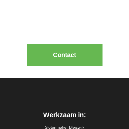
Neem direct contact op met één van
onze slotenmakers
Contact
Werkzaam in:
Slotenmaker Bleiswijk