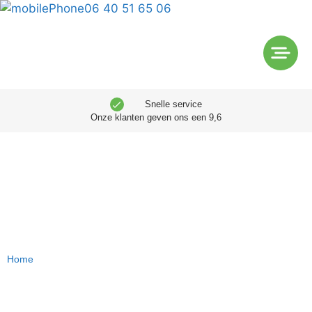
06 40 51 65 06
Snelle service
Onze klanten geven ons een 9,6
Slotenmaker
Voorburg
Home
»
Slotenmaker Voorburg
Bent u op zoek naar een goedkope
slotenmaker uit Voorburg
die
direct ingeschakeld kan worden? Met onze 24 uur slotenservice