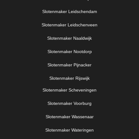
Slotenmaker Leidschendam
Slotenmaker Leidschenveen
Slotenmaker Naaldwijk
Slotenmaker Nootdorp
Slotenmaker Pijnacker
Slotenmaker Rijswijk
Slotenmaker Scheveningen
Slotenmaker Voorburg
Slotenmaker Wassenaar
Slotenmaker Wateringen