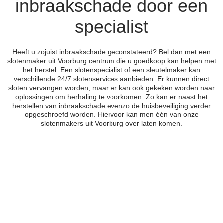
inbraakschade door een
specialist
Heeft u zojuist inbraakschade geconstateerd? Bel dan met een
slotenmaker uit Voorburg centrum die u goedkoop kan helpen met
het herstel. Een slotenspecialist of een sleutelmaker kan
verschillende 24/7 slotenservices aanbieden. Er kunnen direct
sloten vervangen worden, maar er kan ook gekeken worden naar
oplossingen om herhaling te voorkomen. Zo kan er naast het
herstellen van inbraakschade evenzo de huisbeveiliging verder
opgeschroefd worden. Hiervoor kan men één van onze
slotenmakers uit Voorburg over laten komen.
Slot
kapot
?