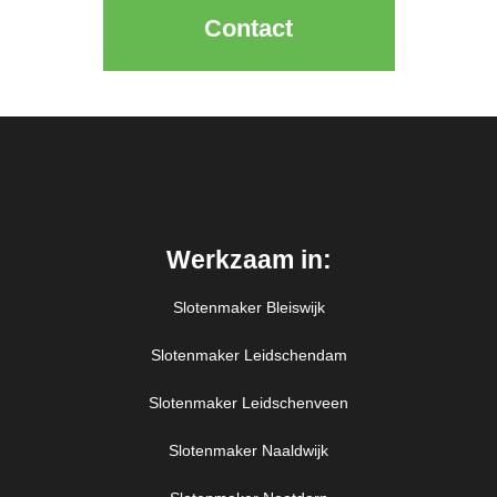
Contact
Werkzaam in:
Slotenmaker Bleiswijk
Slotenmaker Leidschendam
Slotenmaker Leidschenveen
Slotenmaker Naaldwijk