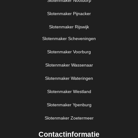
Slotenmaker Nootdorp
Slotenmaker Pijnacker
Slotenmaker Rijswijk
Slotenmaker Scheveningen
Slotenmaker Voorburg
Slotenmaker Wassenaar
Slotenmaker Wateringen
Slotenmaker Westland
Slotenmaker Ypenburg
Slotenmaker Zoetermeer
Contactinformatie