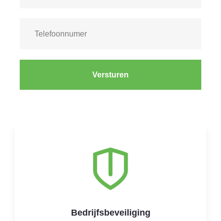
Versturen
Bedrijfsbeveiliging